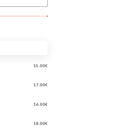
15.00€
17.00€
16.00€
18.00€