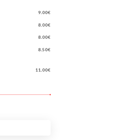
9.00€
8.00€
8.00€
8.50€
11.00€