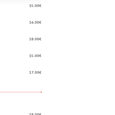
15.00€
16.00€
18.00€
15.00€
17.00€
18.00€