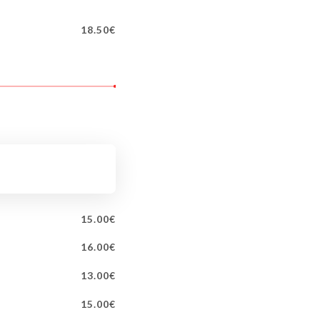
18.50€
15.00€
16.00€
13.00€
15.00€