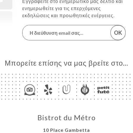
Εγγραφείτε στο ενημερωτικό μας δελτίο και
ενημερωθείτε για τις επερχόμενες
εκδηλώσεις και προωθητικές ενέργειες.
OK
Μπορείτε επίσης να μας βρείτε στο...
Bistrot du Métro
10 Place Gambetta