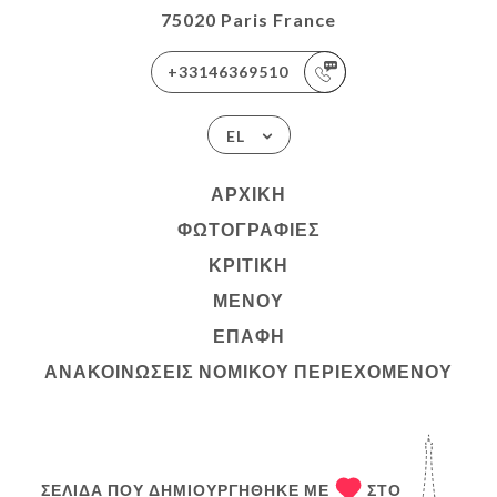
75020 Paris France
+33146369510
EL
ΑΡΧΙΚΉ
ΦΩΤΟΓΡΑΦΊΕΣ
ΚΡΙΤΙΚΉ
ΜΕΝΟΎ
ΕΠΑΦΉ
ΑΝΑΚΟΙΝΏΣΕΙΣ ΝΟΜΙΚΟΎ ΠΕΡΙΕΧΟΜΈΝΟΥ
ΣΕΛΊΔΑ ΠΟΥ ΔΗΜΙΟΥΡΓΉΘΗΚΕ ΜΕ
ΣΤΟ