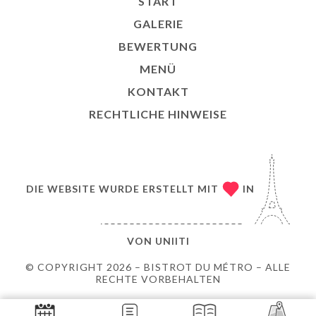
START
GALERIE
BEWERTUNG
MENÜ
KONTAKT
RECHTLICHE HINWEISE
DIE WEBSITE WURDE ERSTELLT MIT
IN
VON
UNIITI
© COPYRIGHT 2026 – BISTROT DU MÉTRO – ALLE
RECHTE VORBEHALTEN